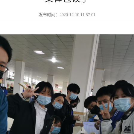
发布时间：2020-12-10 11:57:01