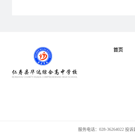
首页
服务电话：028-36264022 投