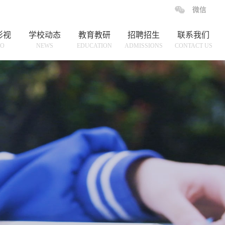
微信
影视
学校动态
教育教研
招聘招生
联系我们
EO
NEWS
EDUCATION
ADMISSIONS
CONTACT US