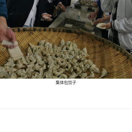
集体包饺子