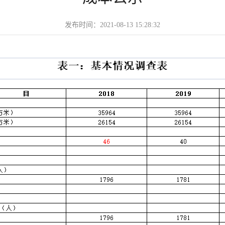
发布时间：2021-08-13 15:28:32