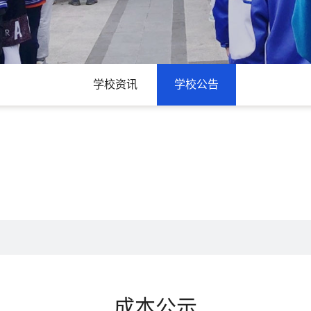
学校资讯
学校公告
成本公示