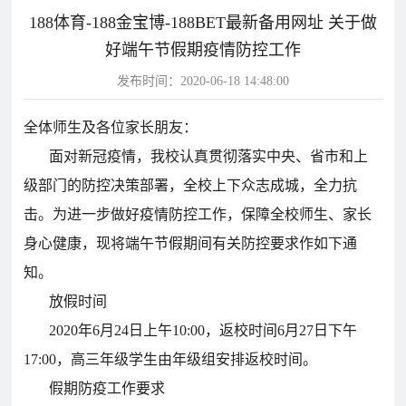
188体育-188金宝博-188BET最新备用网址 关于做
片
好端午节假期疫情防控工作
校
学
华
教
华
发布时间：2020-06-18 14:48:00
园
生
达
师
达
风
天
故
风
全体师生及各位家长朋友：
采
地
事
采
影
面对新冠疫情，我校认真贯彻落实中央、省市和上
级部门的防控决策部署，全校上下众志成城，全力抗
视
击。为进一步做好疫情防控工作，保障全校师生、家长
华
教
学
达
学
身心健康，现将端午节假期间有关防控要求作如下通
校
影
影
知。
视
视
放假时间
动
2020年6月24日上午10:00，返校时间6月27日下午
态
17:00，高三年级学生由年级组安排返校时间。
学
学
教
假期防疫工作要求
校
校