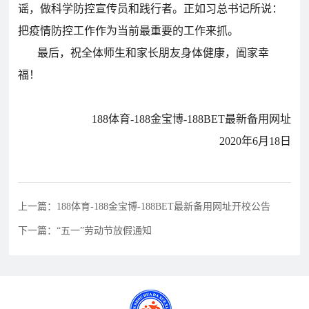
谣，做科学防控宣传员和践行者。正如习总书记所说：
把疫情防控工作作为当前最重要的工作来抓。
最后，祝全体师生和家长朋友身体健康，阖家幸
福！
188体育-188金宝博-188BET最新备用网址
2020年6月18日
上一篇：188体育-188金宝博-188BET最新备用网址开校公告
下一篇：“五一”劳动节放假通知