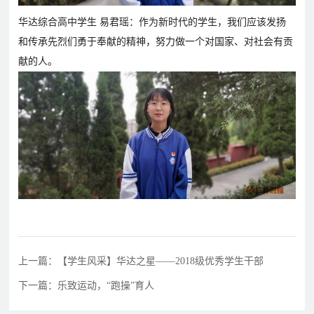
华达综合高中学生 易君瑶：作为新时代的学生，我们应该发扬
和传承先烈们勇于奉献的精神，努力做一个对国家、对社会有贡
献的人。
上一篇：【学生风采】华达之星——2018级优秀学生干部
下一篇：乐致运动，“跑操”育人